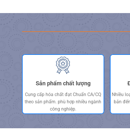
Sản phẩm chất lượng
Cung cấp hóa chất đạt Chuẩn CA/CQ
Nhiều lo
theo sản phẩm. phù hợp nhiều ngành
bản đến
công nghiệp.