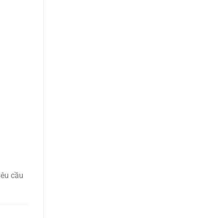
yêu cầu