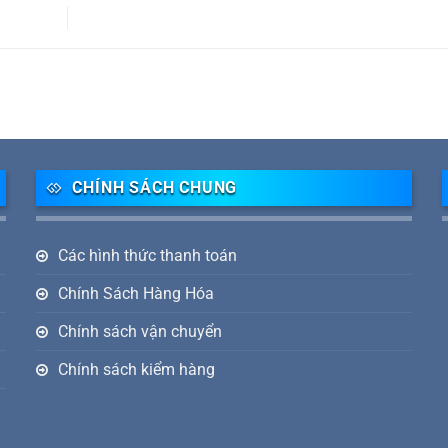
CHÍNH SÁCH CHUNG
Các hình thức thanh toán
Chính Sách Hàng Hóa
Chính sách vận chuyển
Chính sách kiểm hàng