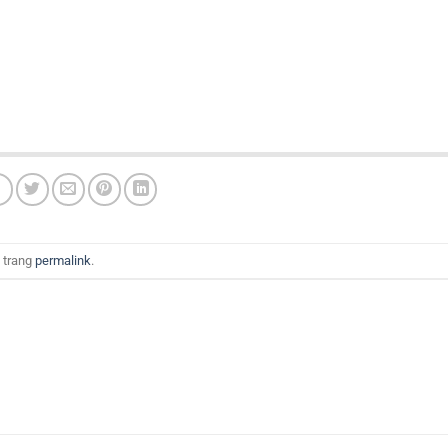
 trang
permalink
.