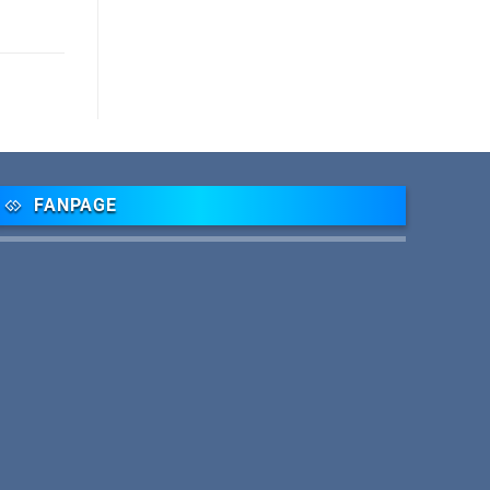
FANPAGE