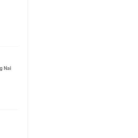
g Nai