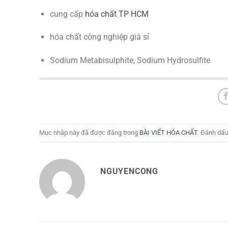
cung cấp
hóa chất TP HCM
hóa chất công nghiệp giá sỉ
Sodium Metabisulphite, Sodium Hydrosulfite
Mục nhập này đã được đăng trong
BÀI VIẾT HÓA CHẤT
. Đánh dấu
NGUYENCONG