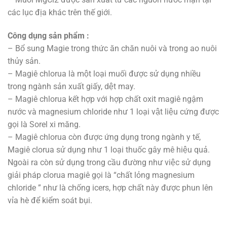
các lục địa khác trên thế giới.
Công dụng sản phẩm :
– Bổ sung Magie trong thức ăn chăn nuôi và trong ao nuôi
thủy sản.
– Magiê chlorua là một loại muối được sử dụng nhiều
trong ngành sản xuất giấy, dệt may.
– Magiê chlorua kết hợp với hợp chất oxit magiê ngậm
nước và magnesium chloride như 1 loại vật liệu cứng được
gọi là Sorel xi măng.
– Magiê chlorua còn được ứng dụng trong ngành y tế,
Magiê clorua sử dụng như 1 loại thuốc gây mê hiệu quả.
Ngoài ra còn sử dụng trong cầu đường như việc sử dụng
giải pháp clorua magiê gọi là “chất lỏng magnesium
chloride ” như là chống icers, hợp chất này được phun lên
vỉa hè để kiểm soát bụi.