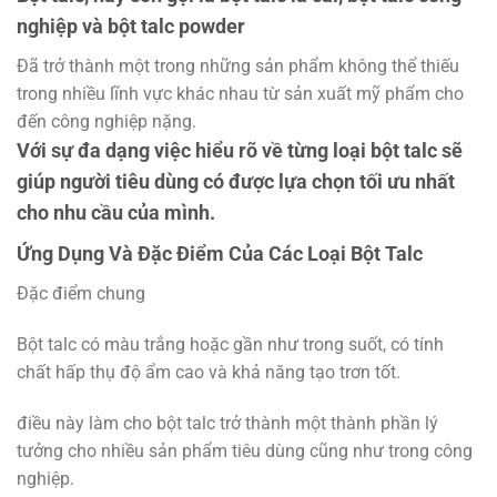
nghiệp và bột talc powder
Đã trở thành một trong những sản phẩm không thể thiếu
trong nhiều lĩnh vực khác nhau từ sản xuất mỹ phẩm cho
đến công nghiệp nặng.
Với sự đa dạng việc hiểu rõ về từng loại bột talc sẽ
giúp người tiêu dùng có được lựa chọn tối ưu nhất
cho nhu cầu của mình.
Ứng Dụng Và Đặc Điểm Của Các Loại Bột Talc
Đặc điểm chung
Bột talc có màu trắng hoặc gần như trong suốt, có tính
chất hấp thụ độ ẩm cao và khả năng tạo trơn tốt.
điều này làm cho bột talc trở thành một thành phần lý
tưởng cho nhiều sản phẩm tiêu dùng cũng như trong công
nghiệp.