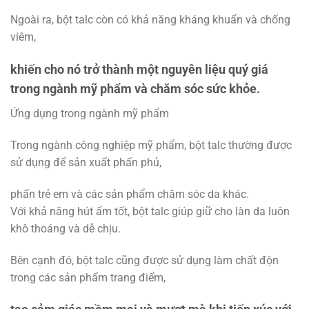
Ngoài ra, bột talc còn có khả năng kháng khuẩn và chống
viêm,
khiến cho nó trở thành một nguyên liệu quý giá
trong ngành mỹ phẩm và chăm sóc sức khỏe.
Ứng dụng trong ngành mỹ phẩm
Trong ngành công nghiệp mỹ phẩm, bột talc thường được
sử dụng để sản xuất phấn phủ,
phấn trẻ em và các sản phẩm chăm sóc da khác.
Với khả năng hút ẩm tốt, bột talc giúp giữ cho làn da luôn
khô thoáng và dễ chịu.
Bên cạnh đó, bột talc cũng được sử dụng làm chất độn
trong các sản phẩm trang điểm,