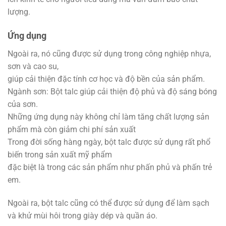
lượng.
Ứng dụng
Ngoài ra, nó cũng được sử dụng trong công nghiệp nhựa,
sơn và cao su,
giúp cải thiện đặc tính cơ học và độ bền của sản phẩm.
Ngành sơn: Bột talc giúp cải thiện độ phủ và độ sáng bóng
của sơn.
Những ứng dụng này không chỉ làm tăng chất lượng sản
phẩm mà còn giảm chi phí sản xuất
Trong đời sống hàng ngày, bột talc được sử dụng rất phổ
biến trong sản xuất mỹ phẩm
đặc biệt là trong các sản phẩm như phấn phủ và phấn trẻ
em.
Ngoài ra, bột talc cũng có thể được sử dụng để làm sạch
và khử mùi hôi trong giày dép và quần áo.