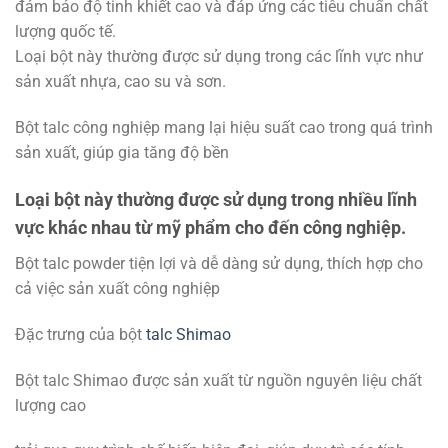
đảm bảo độ tinh khiết cao và đáp ứng các tiêu chuẩn chất
lượng quốc tế.
Loại bột này thường được sử dụng trong các lĩnh vực như
sản xuất nhựa, cao su và sơn.
Bột talc công nghiệp mang lại hiệu suất cao trong quá trình
sản xuất, giúp gia tăng độ bền
Loại bột này thường được sử dụng trong nhiều lĩnh
vực khác nhau từ mỹ phẩm cho đến công nghiệp.
Bột talc powder tiện lợi và dễ dàng sử dụng, thích hợp cho
cả việc sản xuất công nghiệp
Đặc trưng của bột
talc Shimao
Bột talc Shimao được sản xuất từ nguồn nguyên liệu chất
lượng cao