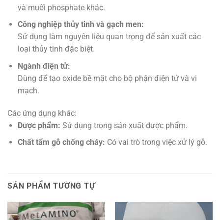
và muối phosphate khác.
Công nghiệp thủy tinh và gạch men:
Sử dụng làm nguyên liệu quan trọng để sản xuất các
loại thủy tinh đặc biệt.
Ngành điện tử:
Dùng để tạo oxide bề mặt cho bộ phận điện tử và vi
mạch.
Các ứng dụng khác:
Dược phẩm:
Sử dụng trong sản xuất dược phẩm.
Chất tẩm gỗ chống cháy:
Có vai trò trong việc xử lý gỗ.
SẢN PHẨM TƯƠNG TỰ