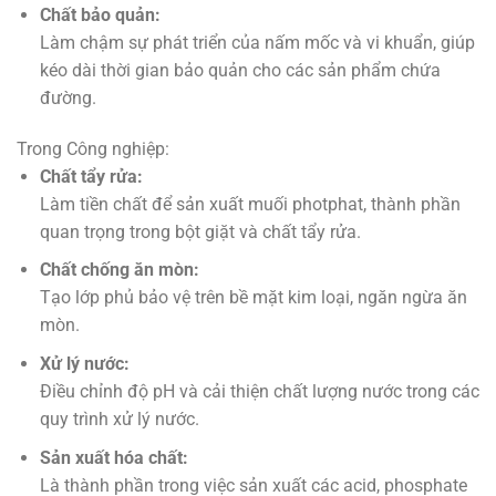
Chất bảo quản:
Làm chậm sự phát triển của nấm mốc và vi khuẩn, giúp
kéo dài thời gian bảo quản cho các sản phẩm chứa
đường.
Trong Công nghiệp:
Chất tẩy rửa:
Làm tiền chất để sản xuất muối photphat, thành phần
quan trọng trong bột giặt và chất tẩy rửa.
Chất chống ăn mòn:
Tạo lớp phủ bảo vệ trên bề mặt kim loại, ngăn ngừa ăn
mòn.
Xử lý nước:
Điều chỉnh độ pH và cải thiện chất lượng nước trong các
quy trình xử lý nước.
Sản xuất hóa chất:
Là thành phần trong việc sản xuất các acid, phosphate