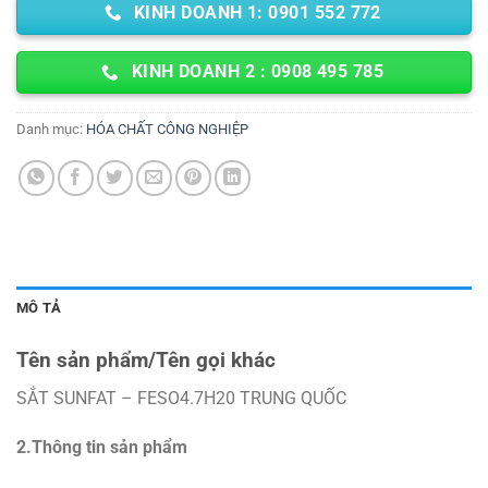
KINH DOANH 1: 0901 552 772
KINH DOANH 2 : 0908 495 785
Danh mục:
HÓA CHẤT CÔNG NGHIỆP
MÔ TẢ
Tên sản phẩm/Tên gọi khác
SẮT SUNFAT – FESO4.7H20 TRUNG QUỐC
2.Thông tin sản phẩm