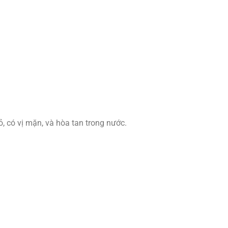
, có vị mặn, và hòa tan trong nước.