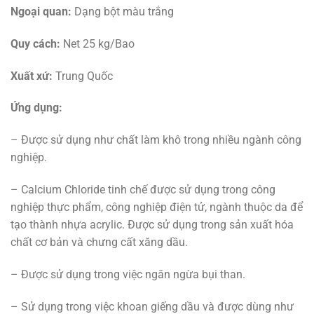
Ngoại quan:
​Dạng bột màu trắng
Quy cách:
Net 25 kg/Bao
Xuất xứ:​
Trung Quốc
Ứng dụng:
– Được sử dụng như chất làm khô trong nhiều ngành công
nghiệp.
– Calcium Chloride tinh chế được sử dụng trong công
nghiệp thực phẩm, công nghiệp điện tử, ngành thuộc da để
tạo thành nhựa acrylic. Được sử dụng trong sản xuất hóa
chất cơ bản và chưng cất xăng dầu.
– Được sử dụng trong việc ngăn ngừa bụi than.
– Sử dụng trong việc khoan giếng dầu và được dùng như