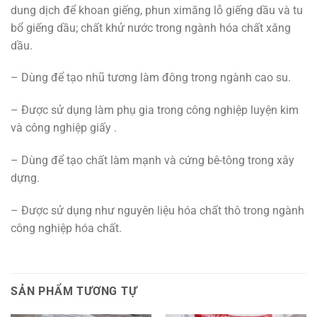
dung dịch để khoan giếng, phun ximăng lỗ giếng dầu và tu
bổ giếng dầu; chất khử nước trong ngành hóa chất xăng
dầu.
– Dùng để tạo nhũ tương làm đông trong ngành cao su.
– Được sử dụng làm phụ gia trong công nghiệp luyện kim
và công nghiệp giấy .
– Dùng để tạo chất làm mạnh và cứng bê-tông trong xây
dựng.
– Được sử dụng như nguyên liệu hóa chất thô trong ngành
công nghiệp hóa chất.
SẢN PHẨM TƯƠNG TỰ