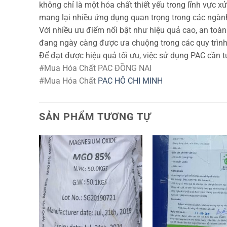
không chỉ là một hóa chất thiết yếu trong lĩnh vực x
mang lại nhiều ứng dụng quan trọng trong các ngàn
Với nhiều ưu điểm nổi bật như hiệu quả cao, an toàn
đang ngày càng được ưa chuộng trong các quy trình
Để đạt được hiệu quả tối ưu, việc sử dụng PAC cần 
#Mua Hóa Chất PAC ĐỒNG NAI
#Mua Hóa Chất
PAC HÔ CHI MINH
SẢN PHẨM TƯƠNG TỰ