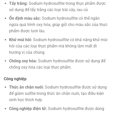
Tẩy trắng:
Sodium hydrosulfite trong thực phẩm được
sử dụng để tẩy trắng các loại trái cây, rau củ
Ổn định màu sắc:
Sodium hydrosulfite có thể ngăn
ngừa quá trình oxy hóa, giúp giữ cho màu sắc của thực
phẩm được tươi lâu.
Khử mùi hôi:
Sodium hydrosulfite có khả năng khử mùi
hôi của các loại thực phẩm mà không làm mất đi
hương vị của chúng.
Chống oxy hóa:
Sodium hydrosulfite được sử dụng để
chống oxy hóa các loại thực phẩm.
Công nghiệp
Thức ăn chăn nuôi:
Sodium hydrosulfite được sử dụng
để giảm sulfite trong thức ăn chăn nuôi, tạo điều kiện
sinh học thích hợp.
Công nghiệp điện tử:
Sodium hydrosulfite được dùng