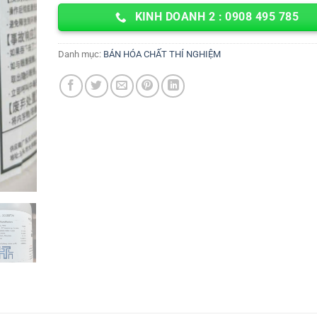
KINH DOANH 2 : 0908 495 785
Danh mục:
BÁN HÓA CHẤT THÍ NGHIỆM