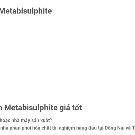
Metabisulphite
Metabisulphite giá tốt
 hoặc nhà máy sản xuất
?
–
nhà phân phối hóa chất thí nghiệm hàng đầu tại Đồng Nai và T