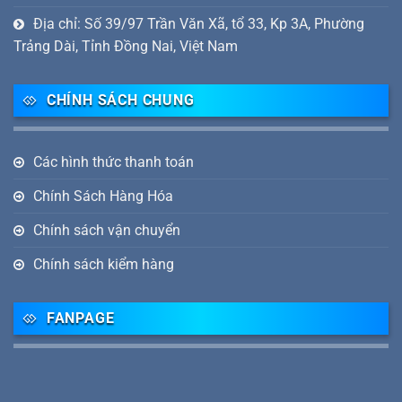
Địa chỉ: Số 39/97 Trần Văn Xã, tổ 33, Kp 3A, Phường
Trảng Dài, Tỉnh Đồng Nai, Việt Nam
CHÍNH SÁCH CHUNG
Các hình thức thanh toán
Chính Sách Hàng Hóa
Chính sách vận chuyển
Chính sách kiểm hàng
FANPAGE