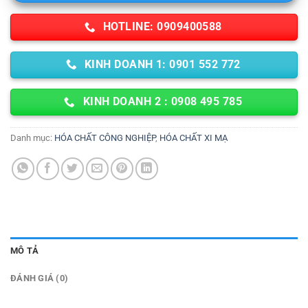
HOTLINE: 0909400588
KINH DOANH 1: 0901 552 772
KINH DOANH 2 : 0908 495 785
Danh mục:
HÓA CHẤT CÔNG NGHIỆP
,
HÓA CHẤT XI MẠ
MÔ TẢ
ĐÁNH GIÁ (0)