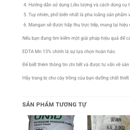
Hướng dẫn sử dụng Liều lượng và cách dùng cụ thể
Tuy nhiên, phổ biến nhất là pha loãng sản phẩm và
Mangan sẽ được hấp thụ trực tiếp, mang lại hiệu
Nếu bạn đang tìm kiếm một giải pháp hiệu quả để cải
EDTA Mn 13% chính là sự lựa chọn hoàn hảo.
Để biết thêm thông tin chi tiết và được tư vấn về sản
Hãy trang bị cho cây trồng của bạn dưỡng chất thiết
SẢN PHẨM TƯƠNG TỰ