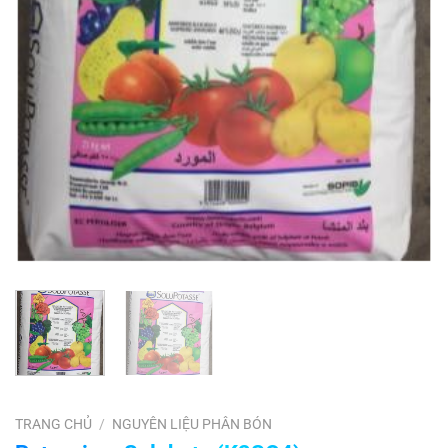
TRANG CHỦ
/
NGUYÊN LIỆU PHÂN BÓN