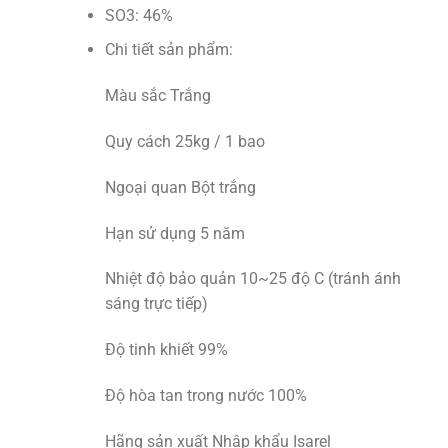
SO3: 46%
Chi tiết sản phẩm:
Màu sắc Trắng
Quy cách 25kg / 1 bao
Ngoại quan Bột trắng
Hạn sử dụng 5 năm
Nhiệt độ bảo quản 10~25 độ C (tránh ánh
sáng trực tiếp)
Độ tinh khiết 99%
Độ hòa tan trong nước 100%
Hãng sản xuất Nhập khẩu Isarel