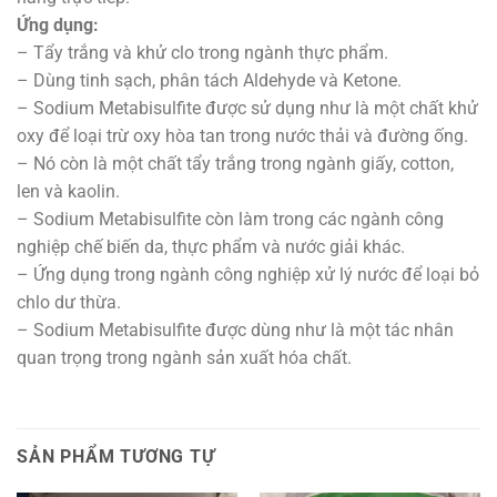
Ứng dụng:
– Tẩy trắng và khử clo trong ngành thực phẩm.
– Dùng tinh sạch, phân tách Aldehyde và Ketone.
– Sodium Metabisulfite được sử dụng như là một chất khử
oxy để loại trừ oxy hòa tan trong nước thải và đường ống.
– Nó còn là một chất tẩy trắng trong ngành giấy, cotton,
len và kaolin.
– Sodium Metabisulfite còn làm trong các ngành công
nghiệp chế biến da, thực phẩm và nước giải khác.
– Ứng dụng trong ngành công nghiệp xử lý nước để loại bỏ
chlo dư thừa.
– Sodium Metabisulfite được dùng như là một tác nhân
quan trọng trong ngành sản xuất hóa chất.
SẢN PHẨM TƯƠNG TỰ