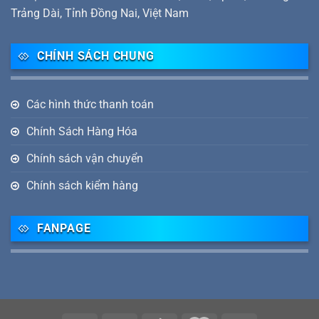
Trảng Dài, Tỉnh Đồng Nai, Việt Nam
CHÍNH SÁCH CHUNG
Các hình thức thanh toán
Chính Sách Hàng Hóa
Chính sách vận chuyển
Chính sách kiểm hàng
FANPAGE