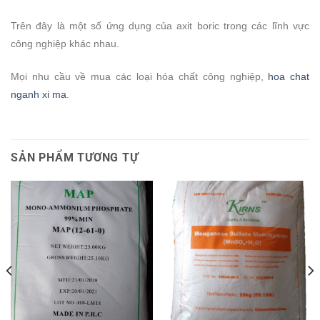
Trên đây là một số ứng dụng của axit boric trong các lĩnh vực
công nghiệp khác nhau.
Mọi nhu cầu về mua các loại hóa chất công nghiệp,
hoa chat
nganh xi ma
.
SẢN PHẨM TƯƠNG TỰ